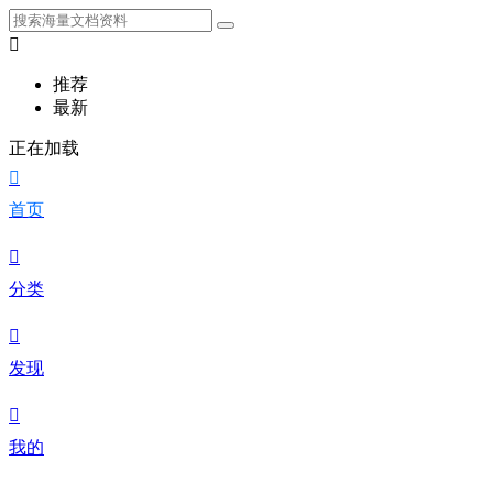

推荐
最新
正在加载

首页

分类

发现

我的