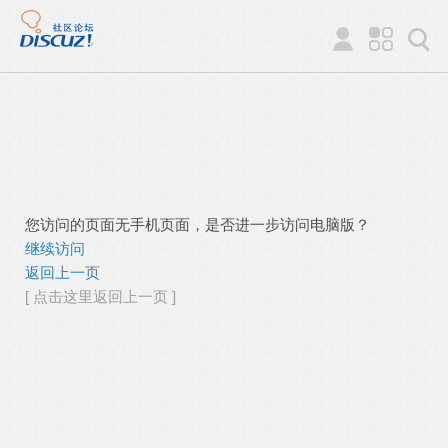
您访问的页面无手机页面，是否进一步访问电脑版？
继续访问
返回上一页
[ 点击这里返回上一页 ]