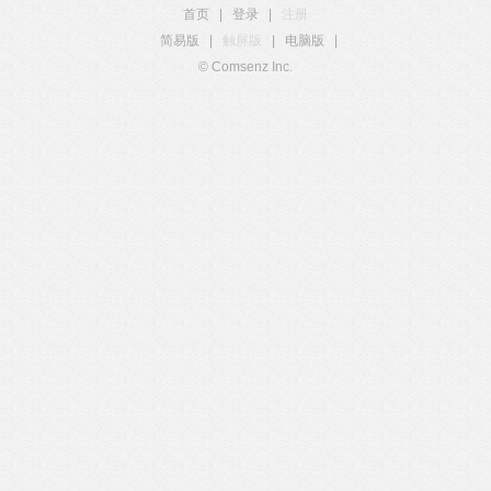
首页
|
登录
|
注册
简易版
|
触屏版
|
电脑版
|
© Comsenz Inc.