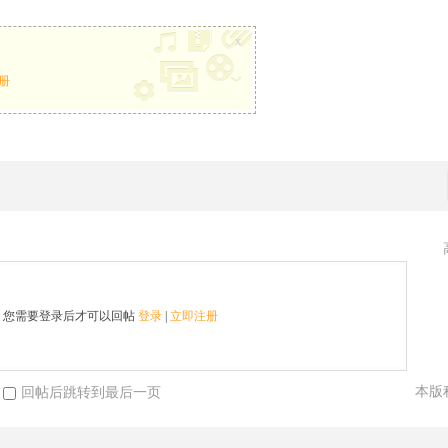
x
册
您需要登录后才可以回帖
登录
|
立即注册
本版
回帖后跳转到最后一页