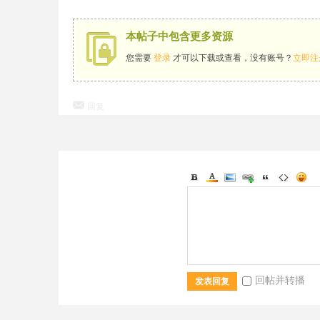
本帖子中包含更多资源
您需要
登录
才可以下载或查看，没有账号？
立即注
回复
回帖并转播
发表回复