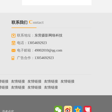
C
联系我们
ontact
联系地址：
东营摄影网络科技
电话：
13054692923
电子邮箱：
49002010@qq.com
广告合作：
13054692923
情链接
友情链接
友情链接
友情链接
友情链接
情链接
友情链接
友情链接
友情链接
息，违者必究